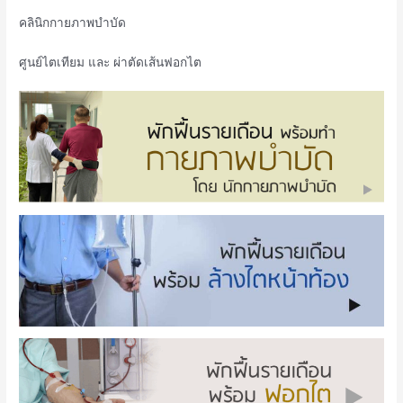
คลินิกกายภาพบำบัด
ศูนย์ไตเทียม และ ผ่าตัดเส้นฟอกไต