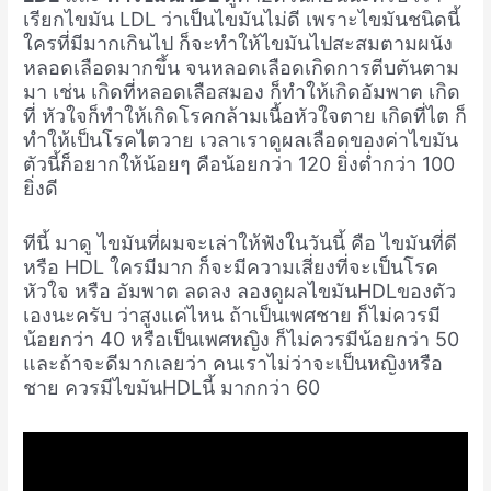
เรียกไขมัน LDL ว่าเป็นไขมันไม่ดี เพราะไขมันชนิดนี้
ใครที่มีมากเกินไป ก็จะทำให้ไขมันไปสะสมตามผนัง
หลอดเลือดมากขึ้น จนหลอดเลือดเกิดการตีบตันตาม
มา เช่น เกิดที่หลอดเลือสมอง ก็ทำให้เกิดอัมพาต เกิด
ที่ หัวใจก็ทำให้เกิดโรคกล้ามเนื้อหัวใจตาย เกิดที่ไต ก็
ทำให้เป็นโรคไตวาย เวลาเราดูผลเลือดของค่าไขมัน
ตัวนี้ก็อยากให้น้อยๆ คือน้อยกว่า 120 ยิ่งต่ำกว่า 100
ยิ่งดี
ทีนี้ มาดู ไขมันที่ผมจะเล่าให้ฟังในวันนี้ คือ ไขมันที่ดี
หรือ HDL ใครมีมาก ก็จะมีความเสี่ยงที่จะเป็นโรค
หัวใจ หรือ อัมพาต ลดลง ลองดูผลไขมันHDLของตัว
เองนะครับ ว่าสูงแค่ไหน ถ้าเป็นเพศชาย ก็ไม่ควรมี
น้อยกว่า 40 หรือเป็นเพศหญิง ก็ไม่ควรมีน้อยกว่า 50
และถ้าจะดีมากเลยว่า คนเราไม่ว่าจะเป็นหญิงหรือ
ชาย ควรมีไขมันHDLนี้ มากกว่า 60