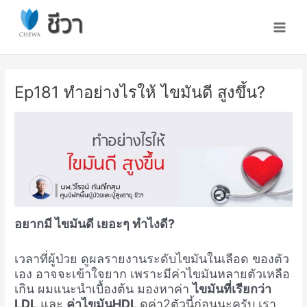
Skip
to
Main
content
Men
Ep181 ทำอย่างไรให้ ไขมันดี สูงขึ้น?
อยากมี ไขมันดี เยอะๆ ทำไงดี?
เวลาที่ผู้ป่วย ดูผลรายงานระดับไขมันในเลือด ของตัว
เอง อาจจะเข้าใจยาก เพราะมีค่าไขมันหลายตัวเหลือ
เกิน ผมแนะนำเบื้องต้น มองหาค่า
ไขมันที่เรียกว่า
LDL
และ
ค่าไขมันHDL
ดูค่า2ตัวนี้ก่อนนะครับ เรา